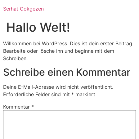
Zum
Serhat Cokgezen
Inhalt
wechseln
Hallo Welt!
Willkommen bei WordPress. Dies ist dein erster Beitrag.
Bearbeite oder lösche ihn und beginne mit dem
Schreiben!
Schreibe einen Kommentar
Deine E-Mail-Adresse wird nicht veröffentlicht.
Erforderliche Felder sind mit
*
markiert
Kommentar
*