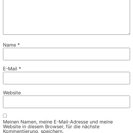
Name
*
E-Mail
*
Website
Meinen Namen, meine E-Mail-Adresse und meine
Website in diesem Browser, für die nächste
Kommentierung, speichern.